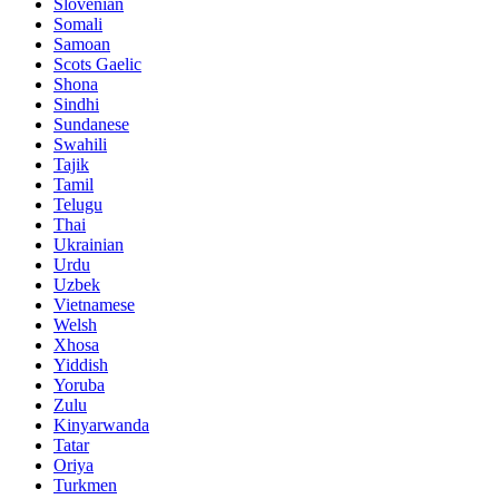
Slovenian
Somali
Samoan
Scots Gaelic
Shona
Sindhi
Sundanese
Swahili
Tajik
Tamil
Telugu
Thai
Ukrainian
Urdu
Uzbek
Vietnamese
Welsh
Xhosa
Yiddish
Yoruba
Zulu
Kinyarwanda
Tatar
Oriya
Turkmen