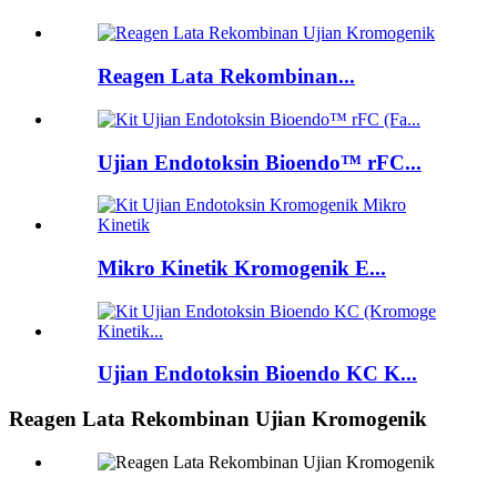
Reagen Lata Rekombinan...
Ujian Endotoksin Bioendo™ rFC...
Mikro Kinetik Kromogenik E...
Ujian Endotoksin Bioendo KC K...
Reagen Lata Rekombinan Ujian Kromogenik