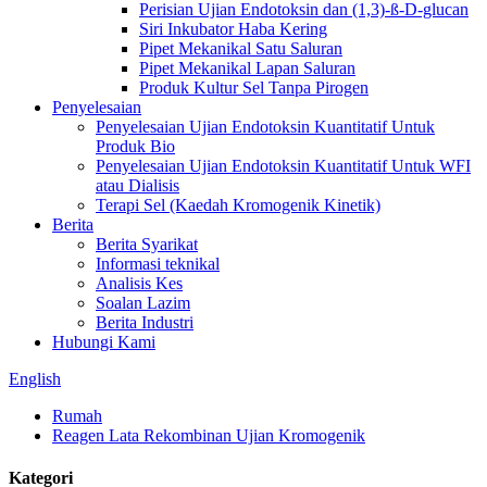
Perisian Ujian Endotoksin dan (1,3)-ß-D-glucan
Siri Inkubator Haba Kering
Pipet Mekanikal Satu Saluran
Pipet Mekanikal Lapan Saluran
Produk Kultur Sel Tanpa Pirogen
Penyelesaian
Penyelesaian Ujian Endotoksin Kuantitatif Untuk
Produk Bio
Penyelesaian Ujian Endotoksin Kuantitatif Untuk WFI
atau Dialisis
Terapi Sel (Kaedah Kromogenik Kinetik)
Berita
Berita Syarikat
Informasi teknikal
Analisis Kes
Soalan Lazim
Berita Industri
Hubungi Kami
English
Rumah
Reagen Lata Rekombinan Ujian Kromogenik
Kategori