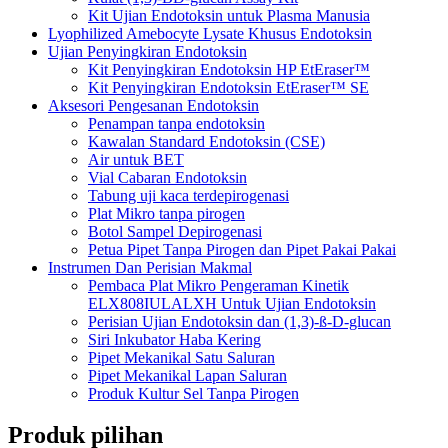
Kit Ujian Endotoksin untuk Plasma Manusia
Lyophilized Amebocyte Lysate Khusus Endotoksin
Ujian Penyingkiran Endotoksin
Kit Penyingkiran Endotoksin HP EtEraser™
Kit Penyingkiran Endotoksin EtEraser™ SE
Aksesori Pengesanan Endotoksin
Penampan tanpa endotoksin
Kawalan Standard Endotoksin (CSE)
Air untuk BET
Vial Cabaran Endotoksin
Tabung uji kaca terdepirogenasi
Plat Mikro tanpa pirogen
Botol Sampel Depirogenasi
Petua Pipet Tanpa Pirogen dan Pipet Pakai Pakai
Instrumen Dan Perisian Makmal
Pembaca Plat Mikro Pengeraman Kinetik
ELX808IULALXH Untuk Ujian Endotoksin
Perisian Ujian Endotoksin dan (1,3)-ß-D-glucan
Siri Inkubator Haba Kering
Pipet Mekanikal Satu Saluran
Pipet Mekanikal Lapan Saluran
Produk Kultur Sel Tanpa Pirogen
Produk pilihan