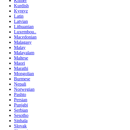
Khmer
Kurdish
Kyrgyz
Latin
Latvian
Lithuanian
Luxembou..
Macedonian
Malagasy
Malay
Malayalam
Maltese
Maori
Marathi
Mongolian
Burmese
Nepali
Norwegian
Pashto
Persian
Punjabi
Serbian
Sesotho
Sinhala
Slovak