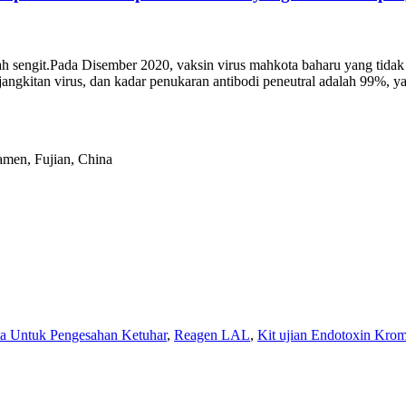
sengit.Pada Disember 2020, vaksin virus mahkota baharu yang tidak a
jangkitan virus, dan kadar penukaran antibodi peneutral adalah 99%, 
amen, Fujian, China
a Untuk Pengesahan Ketuhar
,
Reagen LAL
,
Kit ujian Endotoxin Krom