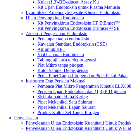
Kulat (1,3)-BD-glucan Assay Kit
Kit Ujian Endotoksin untuk Plasma Manusia
Lyophilized Amebocyte Lysate Khusus Endotoksin
Ujian Penyingkiran Endotoksin
Kit Penyingkiran Endotoksin HP EtEraser™
Kit Penyingkiran Endotoksin EtEraser™ SE
Aksesori Pengesanan Endotoksin
Penampan tanpa endotoksin
Kawalan Standard Endotoksin (CSE)
Air untuk BET
Vial Cabaran Endotoksin
Tabung uji kaca terdepirogenasi
Plat Mikro tanpa pirogen
Botol Sampel Depirogenasi
Petua Pipet Tanpa Pirogen dan Pipet Pakai Pakai
Instrumen Dan Perisian Makmal
Pembaca Plat Mikro Pengeraman Kinetik ELX8
Perisian Ujian Endotoksin dan (1,3)-ß-D-glucan
Siri Inkubator Haba Kering
Pipet Mekanikal Satu Saluran
Pipet Mekanikal Lapan Saluran
Produk Kultur Sel Tanpa Pirogen
Penyelesaian
Penyelesaian Ujian Endotoksin Kuantitatif Untuk Produ
Penyelesaian Ujian Endotoksin Kuantitatif Untuk WFI at