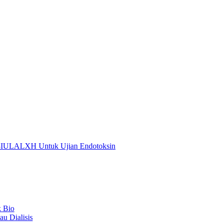
08IULALXH Untuk Ujian Endotoksin
k Bio
au Dialisis