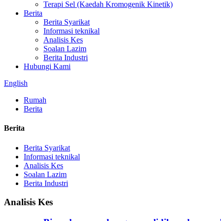
Terapi Sel (Kaedah Kromogenik Kinetik)
Berita
Berita Syarikat
Informasi teknikal
Analisis Kes
Soalan Lazim
Berita Industri
Hubungi Kami
English
Rumah
Berita
Berita
Berita Syarikat
Informasi teknikal
Analisis Kes
Soalan Lazim
Berita Industri
Analisis Kes